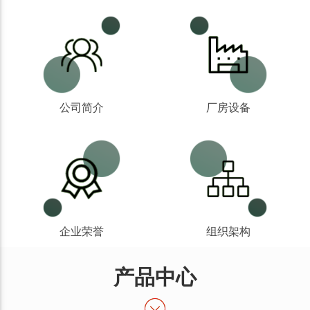
公司简介
厂房设备
企业荣誉
组织架构
产品中心