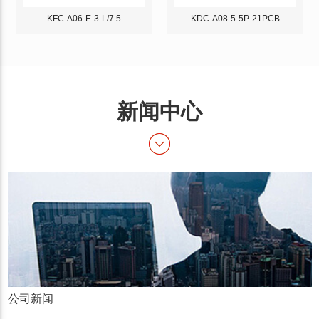
KFC-A06-E-3-L/7.5
KDC-A08-5-5P-21PCB
新闻中心
公司新闻