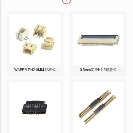
WAFER PH2.0MM 贴板式
0.5mm间距H1.5翻盖式