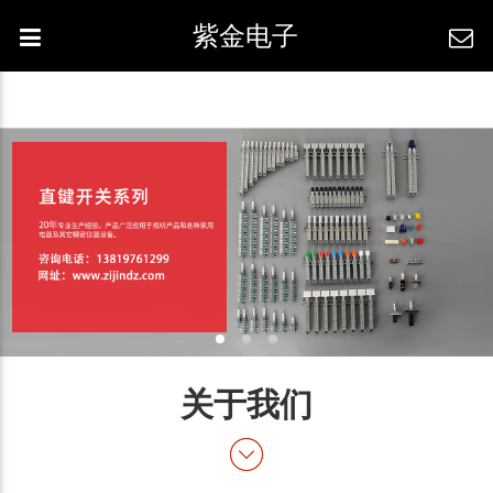
紫金电子
关于我们