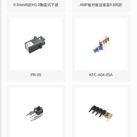
0.3mm间距H1.0翻盖式下接
AMP板对板连接器0.8间距
PR-05
KFC-A04-05A