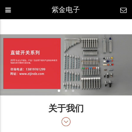
紫金电子
关于我们