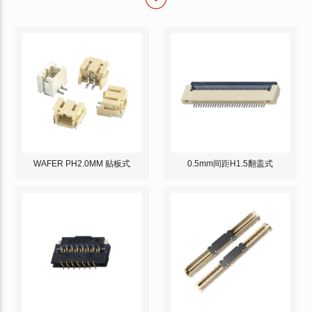
WAFER PH2.0MM 贴板式
0.5mm间距H1.5翻盖式