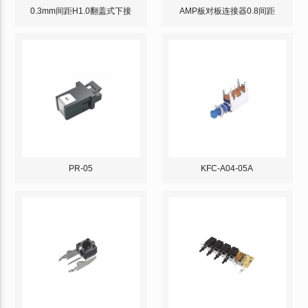
0.3mm间距H1.0翻盖式下接
AMP板对板连接器0.8间距
PR-05
KFC-A04-05A