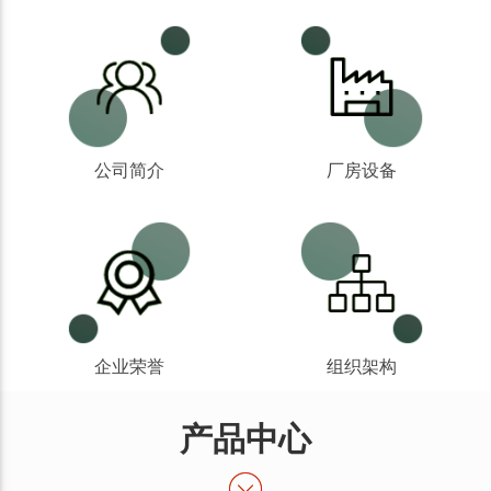
公司简介
厂房设备
企业荣誉
组织架构
产品中心