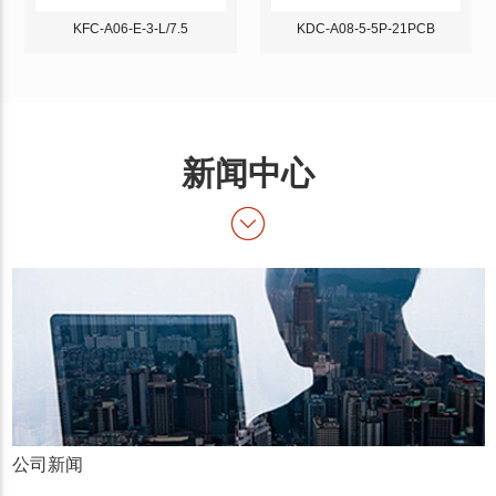
KFC-A06-E-3-L/7.5
KDC-A08-5-5P-21PCB
新闻中心
公司新闻