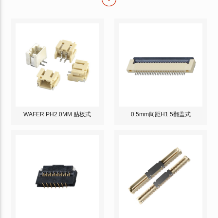
WAFER PH2.0MM 贴板式
0.5mm间距H1.5翻盖式