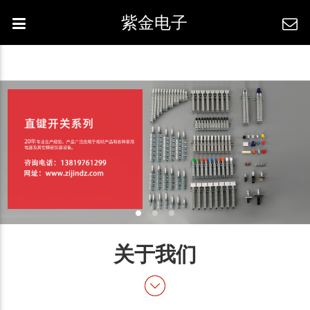
紫金电子
关于我们