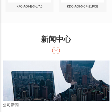
KFC-A06-E-3-L/7.5
KDC-A08-5-5P-21PCB
新闻中心
公司新闻