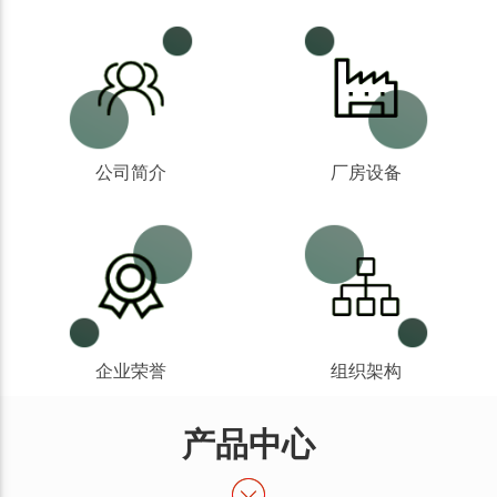
公司简介
厂房设备
企业荣誉
组织架构
产品中心