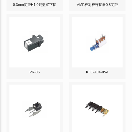
0.3mm间距H1.0翻盖式下接
AMP板对板连接器0.8间距
PR-05
KFC-A04-05A