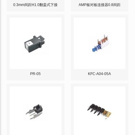
0.3mm间距H1.0翻盖式下接
AMP板对板连接器0.8间距
PR-05
KFC-A04-05A