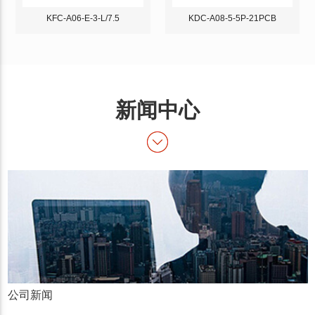
KFC-A06-E-3-L/7.5
KDC-A08-5-5P-21PCB
新闻中心
公司新闻