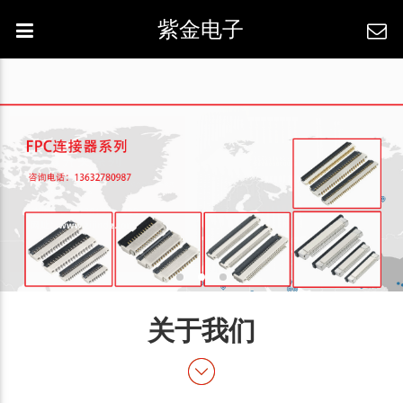
紫金电子
关于我们