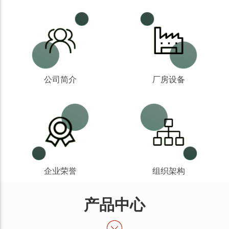
公司简介
厂房设备
企业荣誉
组织架构
产品中心