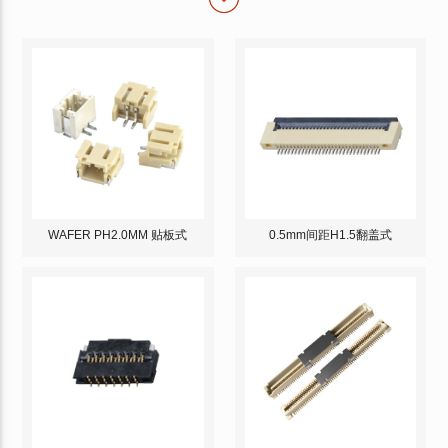
WAFER PH2.0MM 贴板式
0.5mm间距H1.5翻盖式