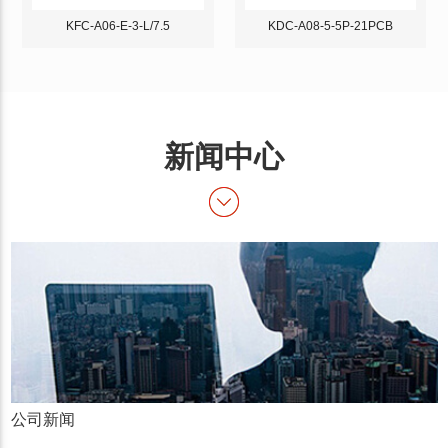
KFC-A06-E-3-L/7.5
KDC-A08-5-5P-21PCB
新闻中心
公司新闻