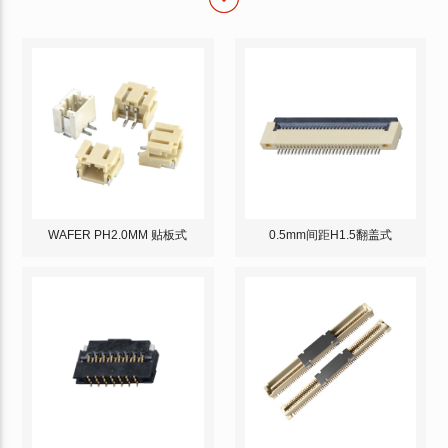
WAFER PH2.0MM 贴板式
0.5mm间距H1.5翻盖式