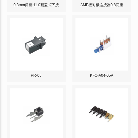
0.3mm间距H1.0翻盖式下接
AMP板对板连接器0.8间距
PR-05
KFC-A04-05A