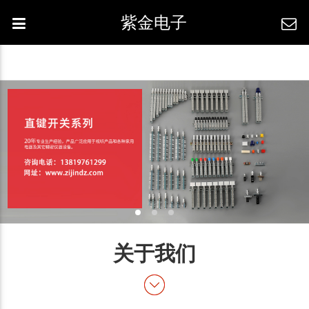
紫金电子
关于我们