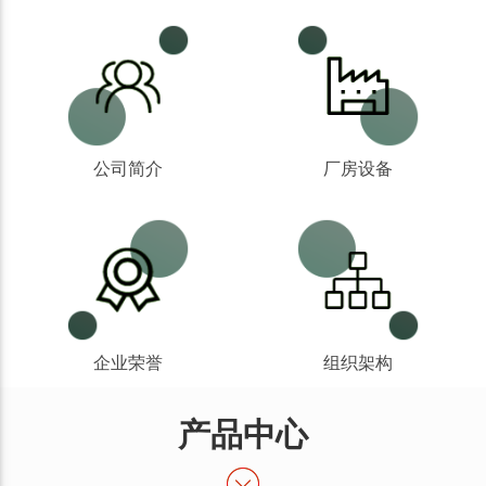
公司简介
厂房设备
企业荣誉
组织架构
产品中心