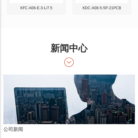
KFC-A06-E-3-L/7.5
KDC-A08-5-5P-21PCB
新闻中心
公司新闻