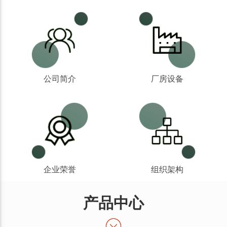
公司简介
厂房设备
企业荣誉
组织架构
产品中心