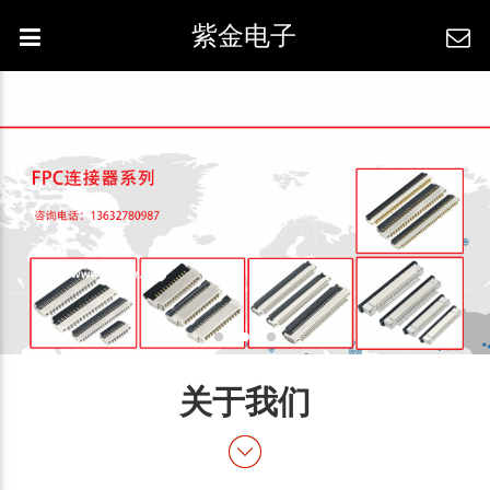
紫金电子
关于我们