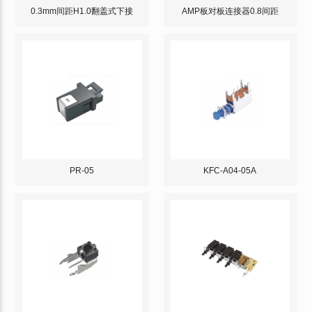
0.3mm间距H1.0翻盖式下接
AMP板对板连接器0.8间距
PR-05
KFC-A04-05A