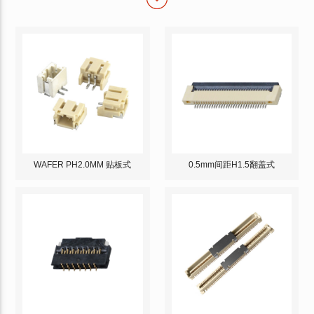
WAFER PH2.0MM 贴板式
0.5mm间距H1.5翻盖式