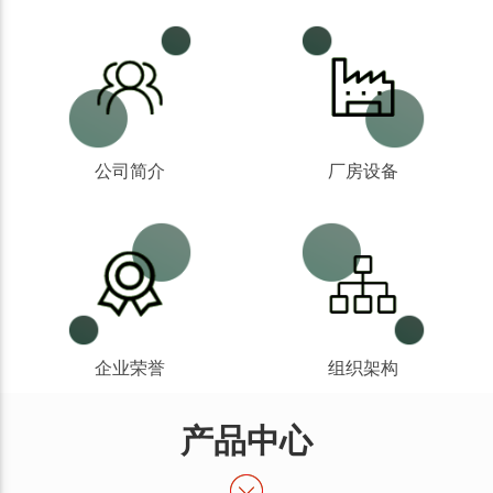
公司简介
厂房设备
企业荣誉
组织架构
产品中心