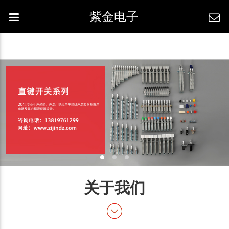
紫金电子
关于我们