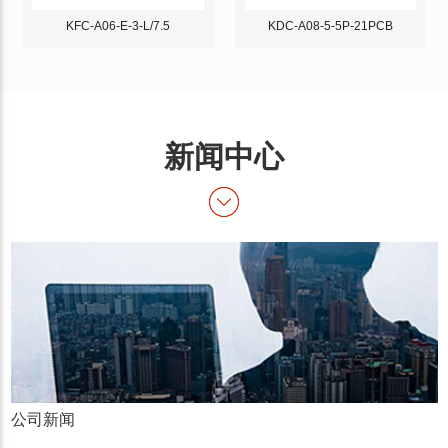
KFC-A06-E-3-L/7.5
KDC-A08-5-5P-21PCB
新闻中心
公司新闻