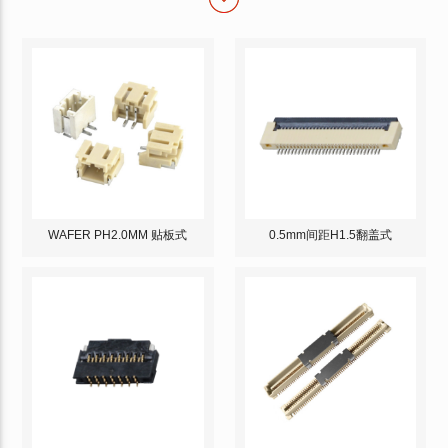
WAFER PH2.0MM 贴板式
0.5mm间距H1.5翻盖式