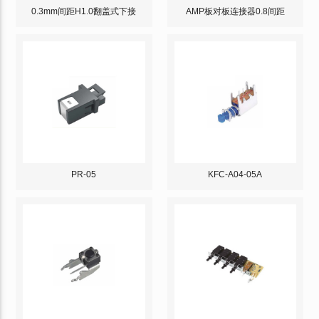
0.3mm间距H1.0翻盖式下接
AMP板对板连接器0.8间距
PR-05
KFC-A04-05A