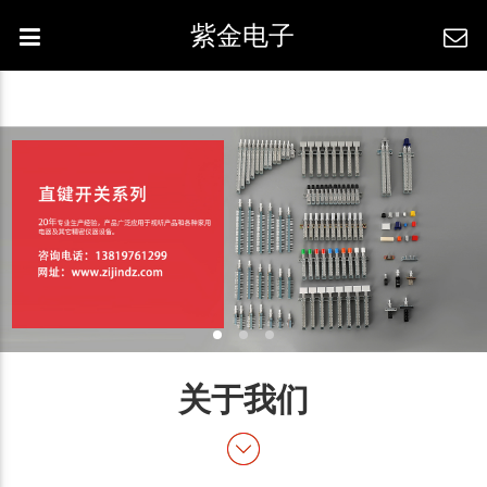
紫金电子
关于我们