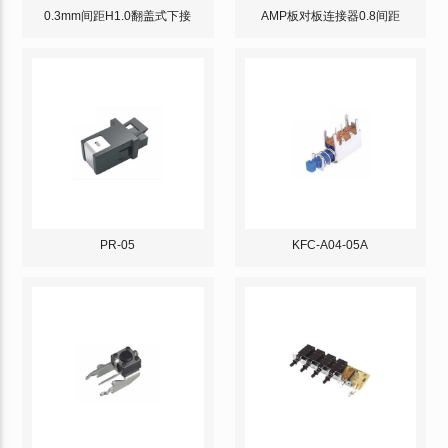
0.3mm间距H1.0翻盖式下接
AMP板对板连接器0.8间距
PR-05
KFC-A04-05A