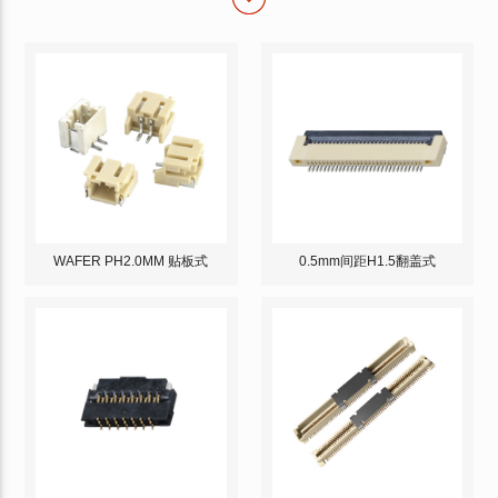
WAFER PH2.0MM 贴板式
0.5mm间距H1.5翻盖式