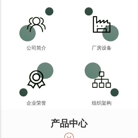
公司简介
厂房设备
企业荣誉
组织架构
产品中心