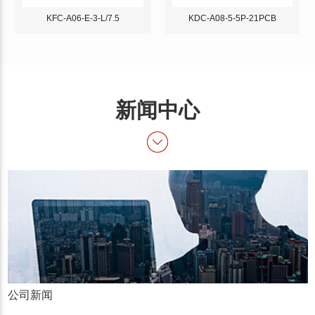
KFC-A06-E-3-L/7.5
KDC-A08-5-5P-21PCB
新闻中心
公司新闻