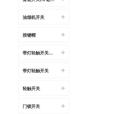
油烟机开关
按键帽
带灯轻触开关按键帽
带灯轻触开关
轻触开关
门锁开关