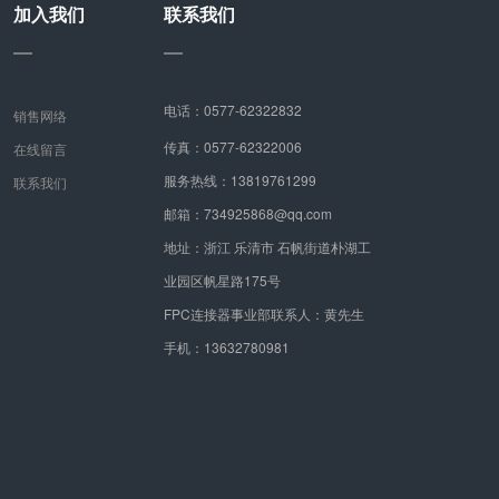
加入我们
联系我们
电话：0577-62322832
销售网络
传真：0577-62322006
在线留言
服务热线：13819761299
联系我们
邮箱：734925868@qq.com
地址：浙江 乐清市 石帆街道朴湖工
业园区帆星路175号
FPC连接器事业部联系人：黄先生
手机：13632780981