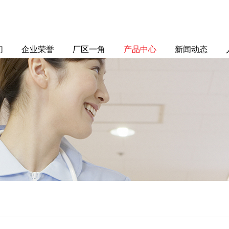
们
企业荣誉
厂区一角
产品中心
新闻动态