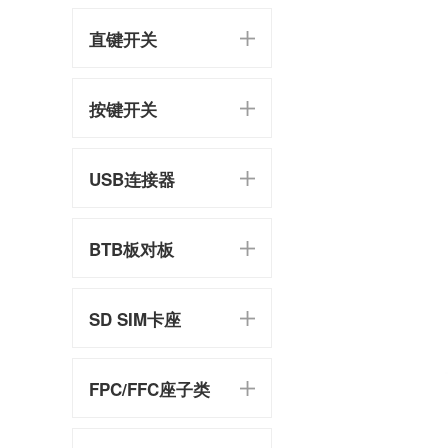
直键开关
按键开关
USB连接器
BTB板对板
SD SIM卡座
FPC/FFC座子类