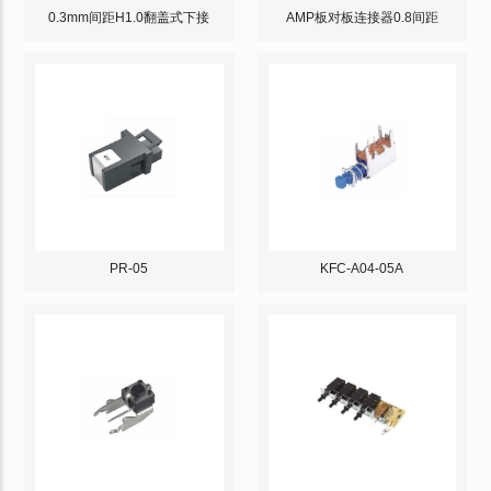
0.3mm间距H1.0翻盖式下接
AMP板对板连接器0.8间距
PR-05
KFC-A04-05A