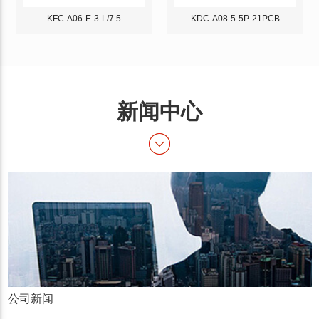
KFC-A06-E-3-L/7.5
KDC-A08-5-5P-21PCB
新闻中心
公司新闻