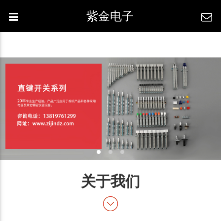
紫金电子
关于我们