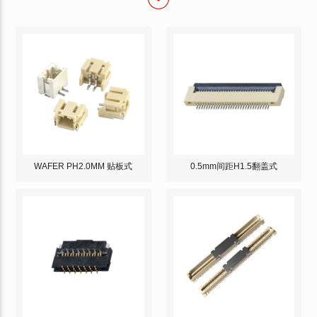
WAFER PH2.0MM 贴板式
0.5mm间距H1.5翻盖式