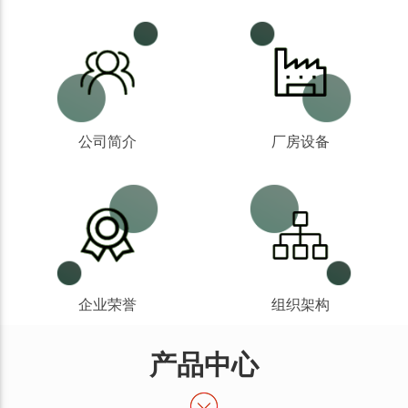
公司简介
厂房设备
企业荣誉
组织架构
产品中心