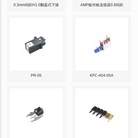
0.3mm间距H1.0翻盖式下接
AMP板对板连接器0.8间距
PR-05
KFC-A04-05A