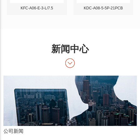
KFC-A06-E-3-L/7.5
KDC-A08-5-5P-21PCB
新闻中心
公司新闻