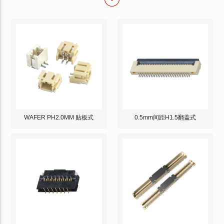
WAFER PH2.0MM 贴板式
0.5mm间距H1.5翻盖式