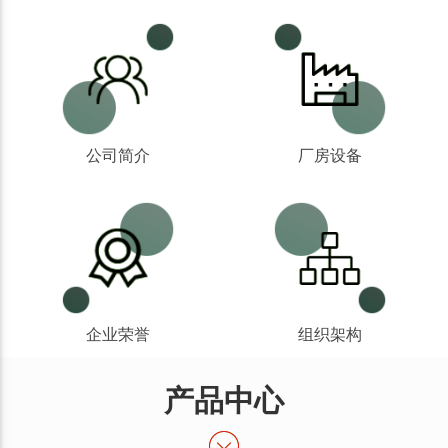
公司简介
厂房设备
企业荣誉
组织架构
产品中心