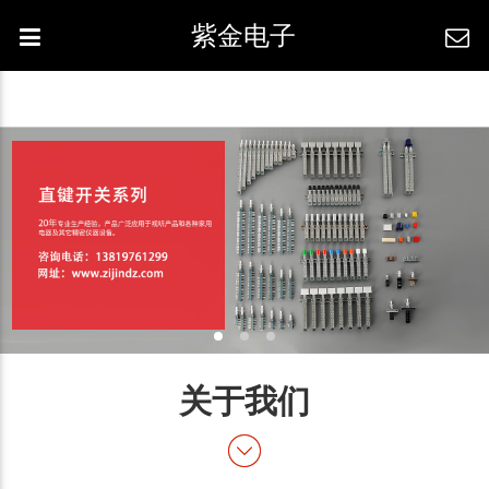
紫金电子
关于我们