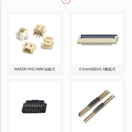
WAFER PH2.0MM 贴板式
0.5mm间距H1.5翻盖式