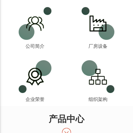
公司简介
厂房设备
企业荣誉
组织架构
产品中心