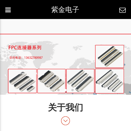
紫金电子
关于我们