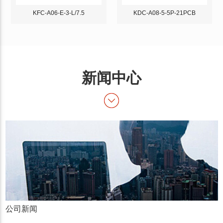
KFC-A06-E-3-L/7.5
KDC-A08-5-5P-21PCB
新闻中心
公司新闻