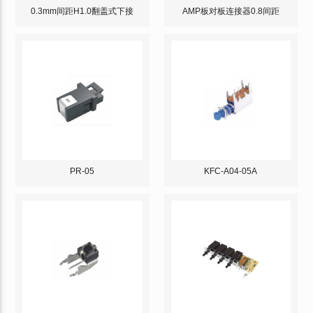
0.3mm间距H1.0翻盖式下接
AMP板对板连接器0.8间距
PR-05
KFC-A04-05A