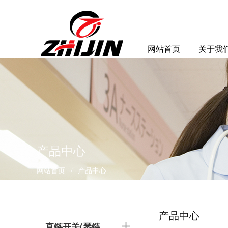
网站首页
关于我
产品中心
网站首页
产品中心
/
产品中心
直链开关(琴链开关)