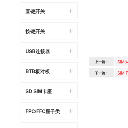
直键开关
按键开关
USB连接器
SIM
上一篇：
BTB板对板
SIM 
下一篇：
SD SIM卡座
FPC/FFC座子类