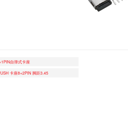
8+1PIN自弹式卡座
PUSH 卡座8+2PIN 脚距3.45