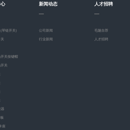
中心
新闻动态
人才招聘
(琴链开关)
公司新闻
毛隧自荐
开关
行业新闻
人才招聘
触开关按键帽
触开关
关
关
关
关
接器
对板
M卡座