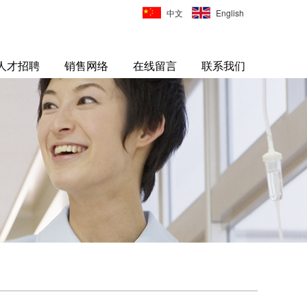
中文
English
人才招聘
销售网络
在线留言
联系我们