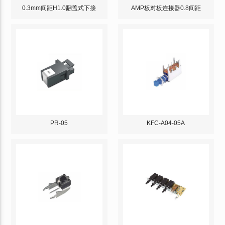
0.3mm间距H1.0翻盖式下接
AMP板对板连接器0.8间距
PR-05
KFC-A04-05A