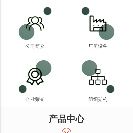
公司简介
厂房设备
企业荣誉
组织架构
产品中心