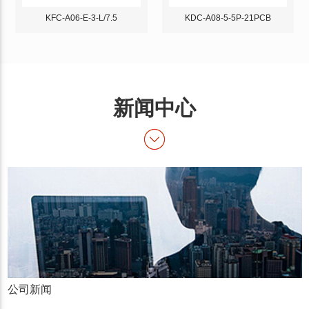
KFC-A06-E-3-L/7.5
KDC-A08-5-5P-21PCB
新闻中心
公司新闻