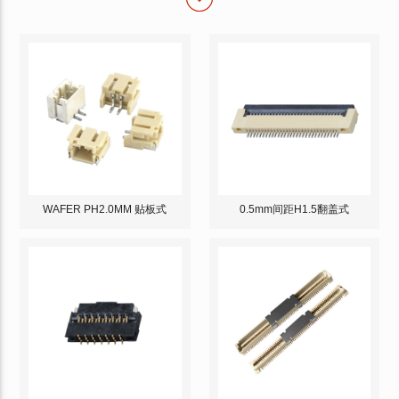
WAFER PH2.0MM 贴板式
0.5mm间距H1.5翻盖式