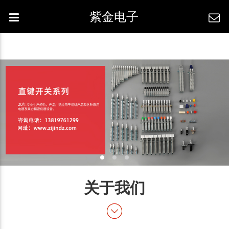
紫金电子
关于我们