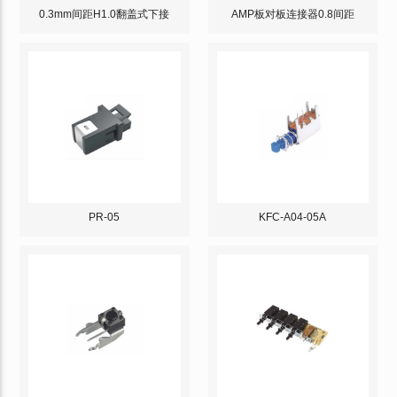
0.3mm间距H1.0翻盖式下接
AMP板对板连接器0.8间距
PR-05
KFC-A04-05A