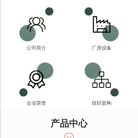
公司简介
厂房设备
企业荣誉
组织架构
产品中心