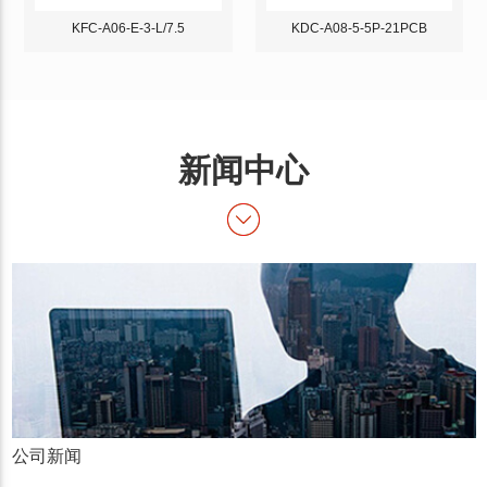
KFC-A06-E-3-L/7.5
KDC-A08-5-5P-21PCB
新闻中心
公司新闻