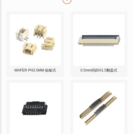
WAFER PH2.0MM 贴板式
0.5mm间距H1.5翻盖式