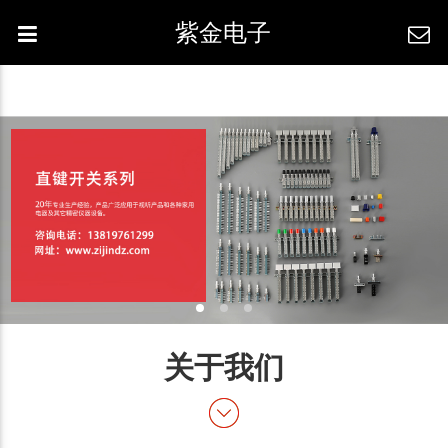
紫金电子
关于我们