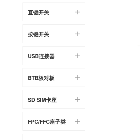
直键开关
按键开关
USB连接器
BTB板对板
SD SIM卡座
FPC/FFC座子类