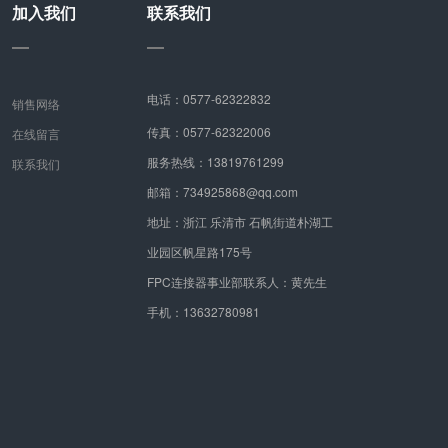
加入我们
联系我们
电话：0577-62322832
销售网络
传真：0577-62322006
在线留言
服务热线：13819761299
联系我们
邮箱：734925868@qq.com
地址：浙江 乐清市 石帆街道朴湖工
业园区帆星路175号
FPC连接器事业部联系人：黄先生
手机：13632780981