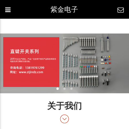
紫金电子
关于我们