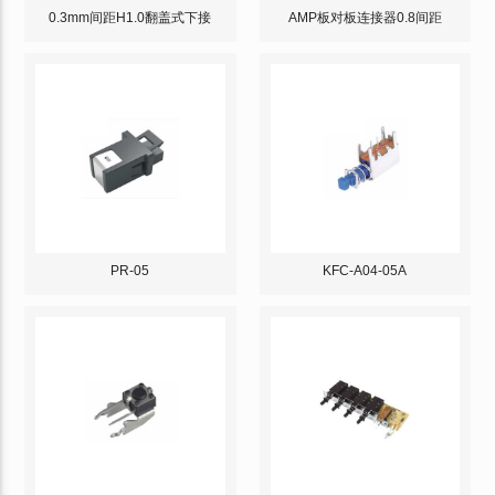
0.3mm间距H1.0翻盖式下接
AMP板对板连接器0.8间距
PR-05
KFC-A04-05A