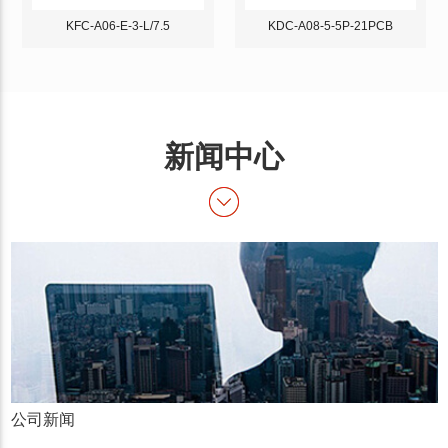
KFC-A06-E-3-L/7.5
KDC-A08-5-5P-21PCB
新闻中心
公司新闻