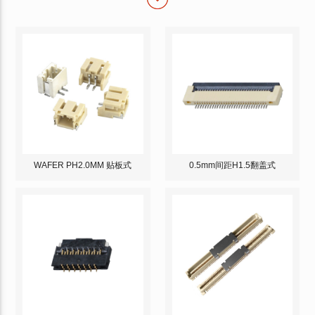
WAFER PH2.0MM 贴板式
0.5mm间距H1.5翻盖式