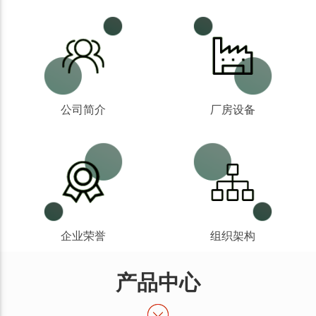
公司简介
厂房设备
企业荣誉
组织架构
产品中心