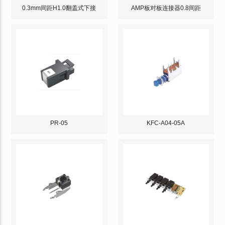
0.3mm间距H1.0翻盖式下接
AMP板对板连接器0.8间距
PR-05
KFC-A04-05A