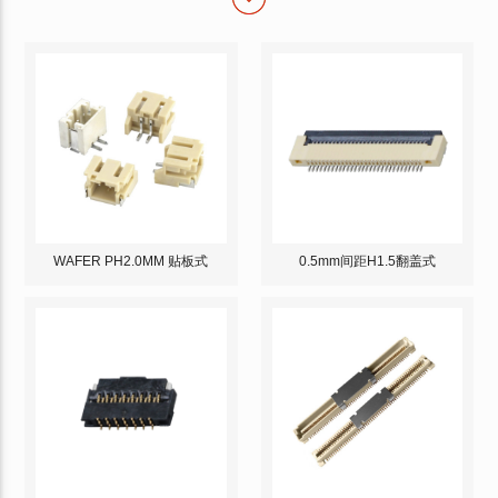
WAFER PH2.0MM 贴板式
0.5mm间距H1.5翻盖式