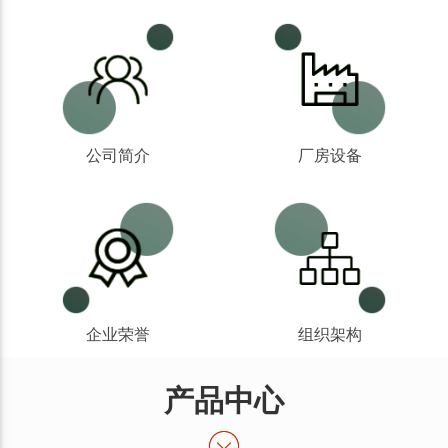
公司简介
厂房设备
企业荣誉
组织架构
产品中心