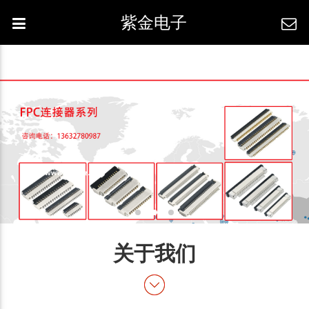
紫金电子
关于我们