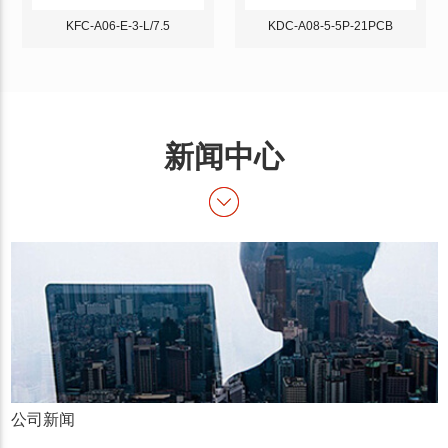
KFC-A06-E-3-L/7.5
KDC-A08-5-5P-21PCB
新闻中心
公司新闻