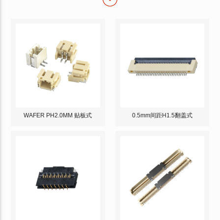
WAFER PH2.0MM 贴板式
0.5mm间距H1.5翻盖式