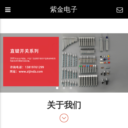
紫金电子
关于我们