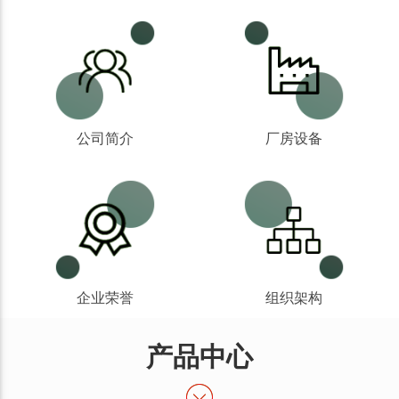
公司简介
厂房设备
企业荣誉
组织架构
产品中心