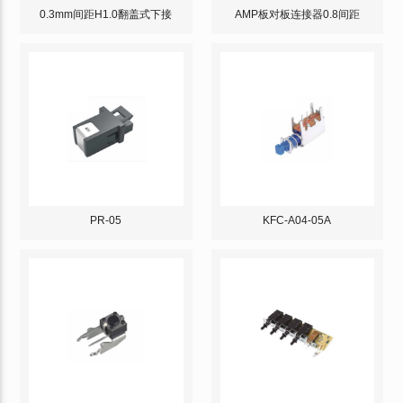
0.3mm间距H1.0翻盖式下接
AMP板对板连接器0.8间距
PR-05
KFC-A04-05A