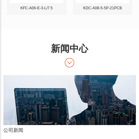
KFC-A06-E-3-L/7.5
KDC-A08-5-5P-21PCB
新闻中心
公司新闻