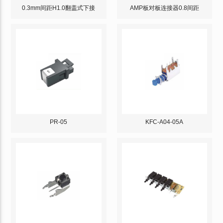
0.3mm间距H1.0翻盖式下接
AMP板对板连接器0.8间距
PR-05
KFC-A04-05A