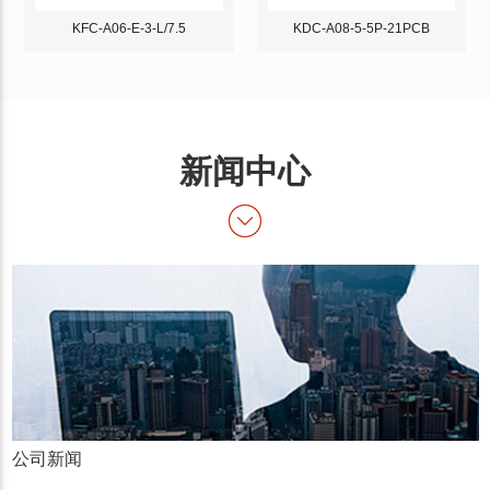
KFC-A06-E-3-L/7.5
KDC-A08-5-5P-21PCB
新闻中心
公司新闻