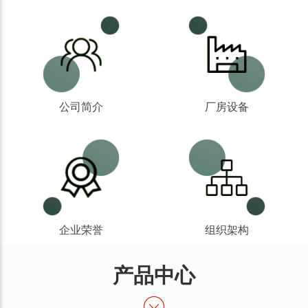
公司简介
厂房设备
企业荣誉
组织架构
产品中心