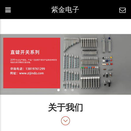
紫金电子
关于我们