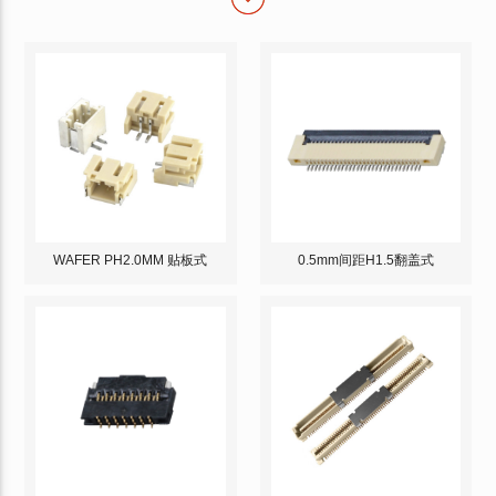
WAFER PH2.0MM 贴板式
0.5mm间距H1.5翻盖式