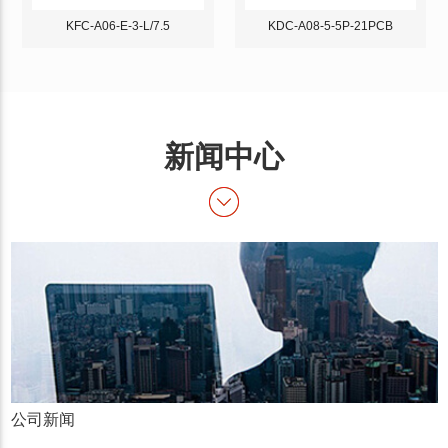
KFC-A06-E-3-L/7.5
KDC-A08-5-5P-21PCB
新闻中心
公司新闻