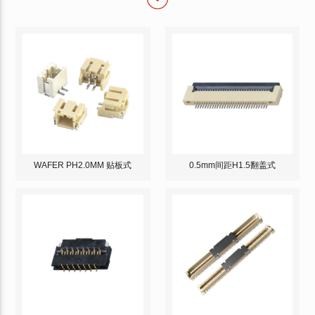
WAFER PH2.0MM 贴板式
0.5mm间距H1.5翻盖式