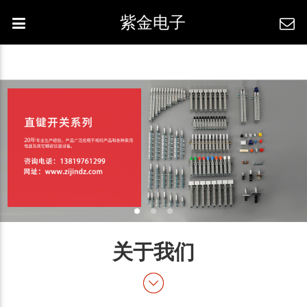
紫金电子
关于我们