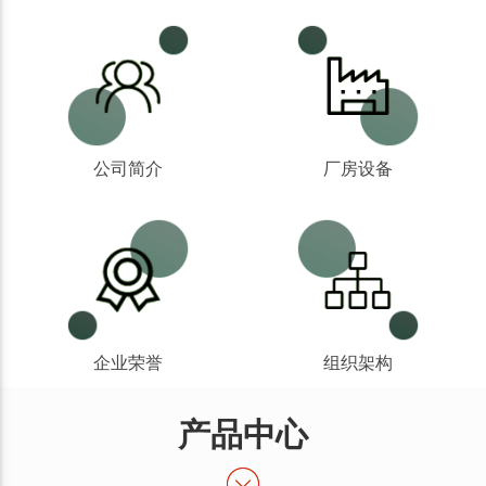
公司简介
厂房设备
企业荣誉
组织架构
产品中心