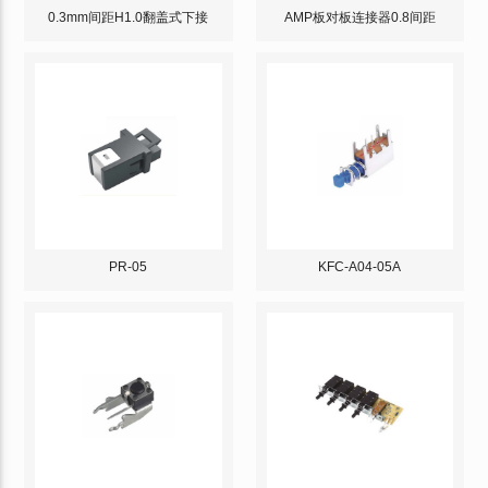
0.3mm间距H1.0翻盖式下接
AMP板对板连接器0.8间距
PR-05
KFC-A04-05A