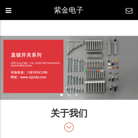
紫金电子
关于我们