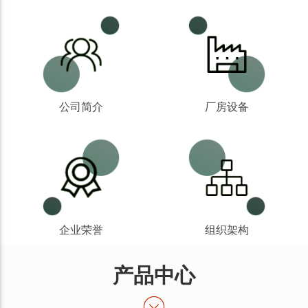
公司简介
厂房设备
企业荣誉
组织架构
产品中心