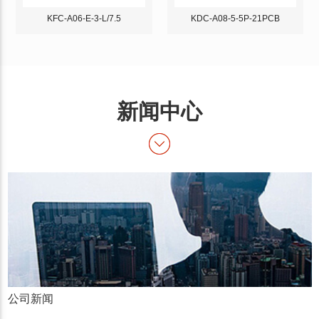
KFC-A06-E-3-L/7.5
KDC-A08-5-5P-21PCB
新闻中心
公司新闻