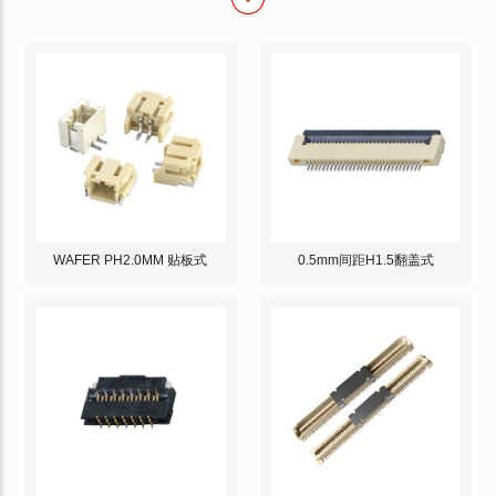
WAFER PH2.0MM 贴板式
0.5mm间距H1.5翻盖式