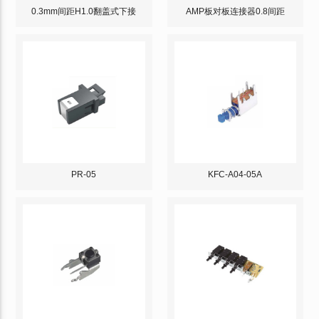
0.3mm间距H1.0翻盖式下接
AMP板对板连接器0.8间距
PR-05
KFC-A04-05A