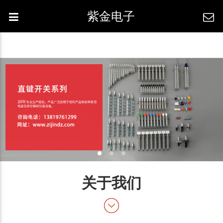
紫金电子
关于我们