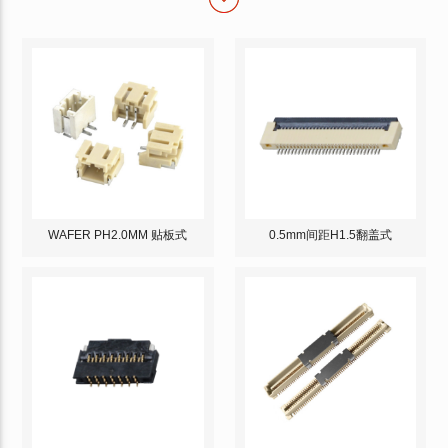
WAFER PH2.0MM 贴板式
0.5mm间距H1.5翻盖式