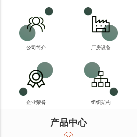
公司简介
厂房设备
企业荣誉
组织架构
产品中心