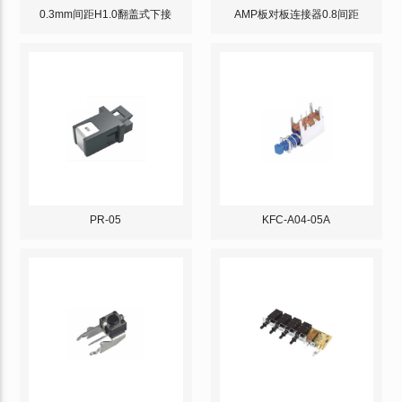
0.3mm间距H1.0翻盖式下接
AMP板对板连接器0.8间距
PR-05
KFC-A04-05A