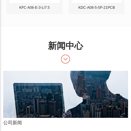
KFC-A06-E-3-L/7.5
KDC-A08-5-5P-21PCB
新闻中心
公司新闻