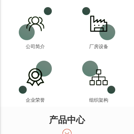
公司简介
厂房设备
企业荣誉
组织架构
产品中心