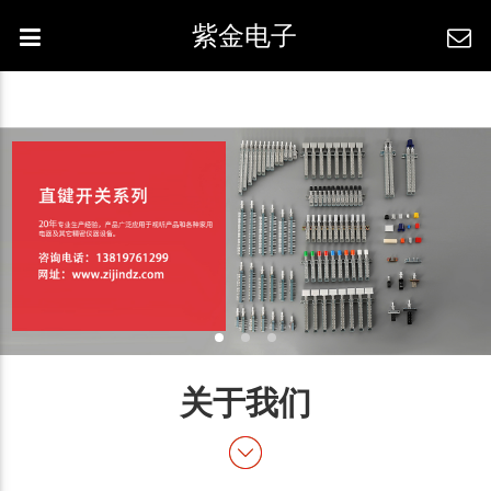
紫金电子
关于我们