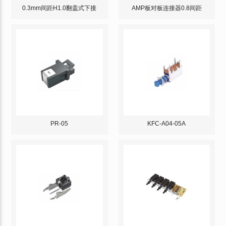
0.3mm间距H1.0翻盖式下接
AMP板对板连接器0.8间距
PR-05
KFC-A04-05A