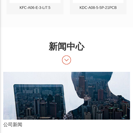
KFC-A06-E-3-L/7.5
KDC-A08-5-5P-21PCB
新闻中心
公司新闻