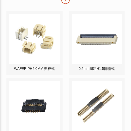
WAFER PH2.0MM 贴板式
0.5mm间距H1.5翻盖式