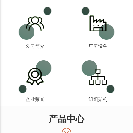
公司简介
厂房设备
企业荣誉
组织架构
产品中心