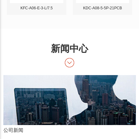
KFC-A06-E-3-L/7.5
KDC-A08-5-5P-21PCB
新闻中心
公司新闻