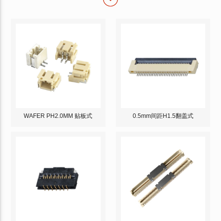
WAFER PH2.0MM 贴板式
0.5mm间距H1.5翻盖式