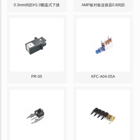
0.3mm间距H1.0翻盖式下接
AMP板对板连接器0.8间距
PR-05
KFC-A04-05A