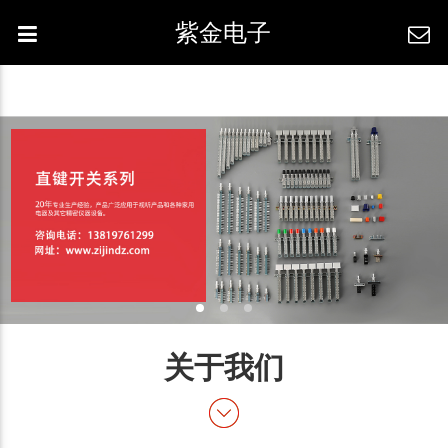
紫金电子
关于我们