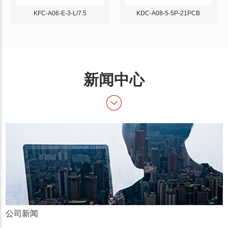
KFC-A06-E-3-L/7.5
KDC-A08-5-5P-21PCB
新闻中心
公司新闻