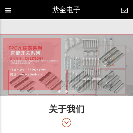
紫金电子
关于我们