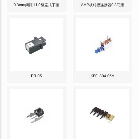
0.3mm间距H1.0翻盖式下接
AMP板对板连接器0.8间距
PR-05
KFC-A04-05A