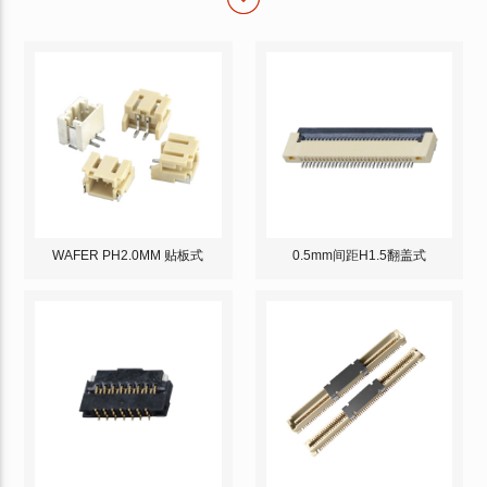
WAFER PH2.0MM 贴板式
0.5mm间距H1.5翻盖式