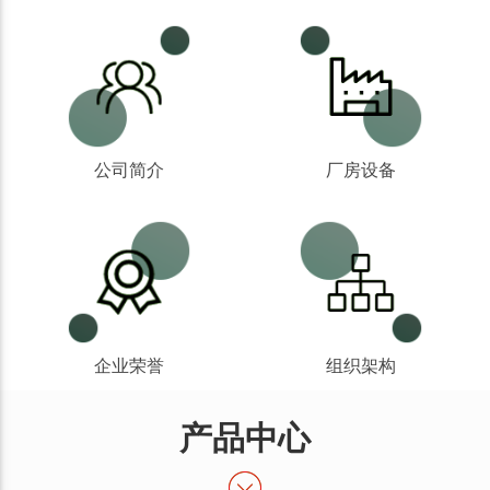
公司简介
厂房设备
企业荣誉
组织架构
产品中心