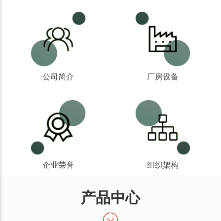
公司简介
厂房设备
企业荣誉
组织架构
产品中心