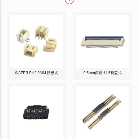
WAFER PH2.0MM 贴板式
0.5mm间距H1.5翻盖式