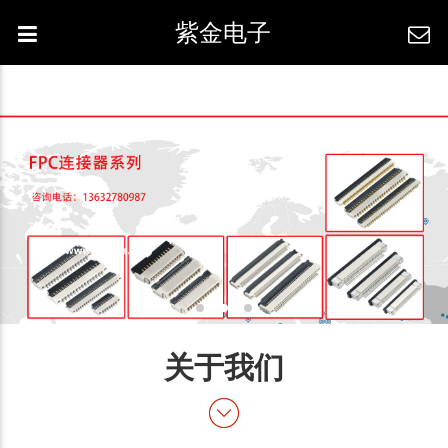
紫金电子
关于我们