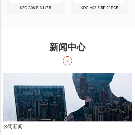
KFC-A06-E-3-L/7.5
KDC-A08-5-5P-21PCB
新闻中心
公司新闻