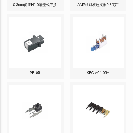
0.3mm间距H1.0翻盖式下接
AMP板对板连接器0.8间距
PR-05
KFC-A04-05A