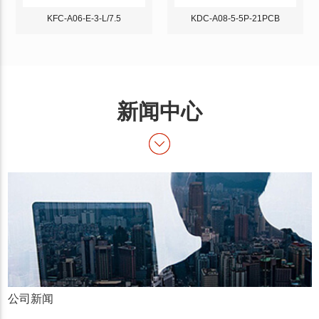
KFC-A06-E-3-L/7.5
KDC-A08-5-5P-21PCB
新闻中心
公司新闻