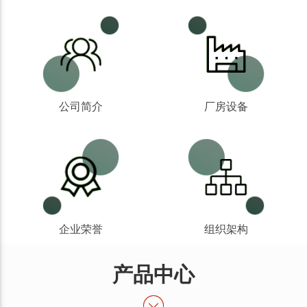
公司简介
厂房设备
企业荣誉
组织架构
产品中心