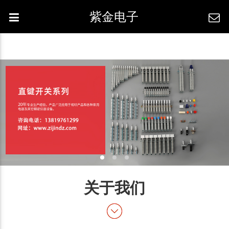
紫金电子
关于我们