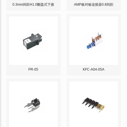
0.3mm间距H1.0翻盖式下接
AMP板对板连接器0.8间距
PR-05
KFC-A04-05A