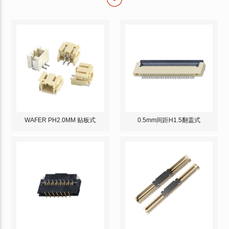
WAFER PH2.0MM 贴板式
0.5mm间距H1.5翻盖式