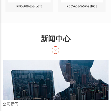
KFC-A06-E-3-L/7.5
KDC-A08-5-5P-21PCB
新闻中心
公司新闻