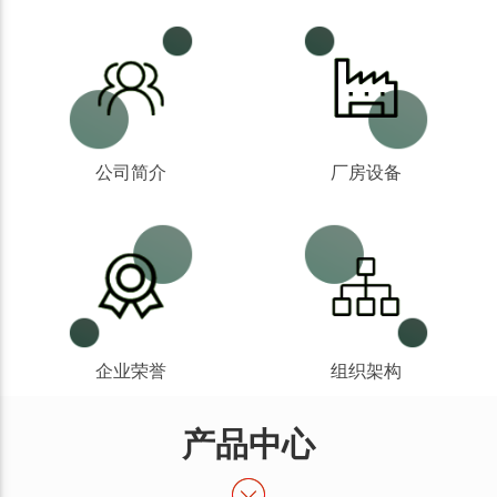
公司简介
厂房设备
企业荣誉
组织架构
产品中心