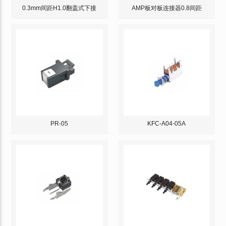
0.3mm间距H1.0翻盖式下接
AMP板对板连接器0.8间距
PR-05
KFC-A04-05A