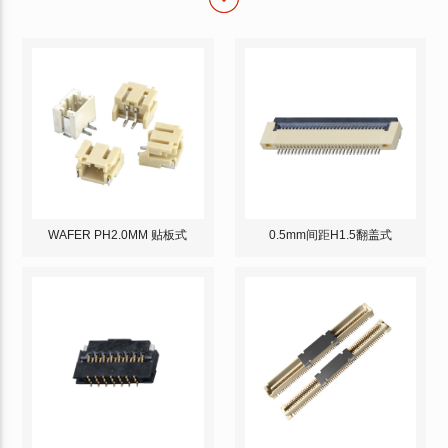
WAFER PH2.0MM 贴板式
0.5mm间距H1.5翻盖式