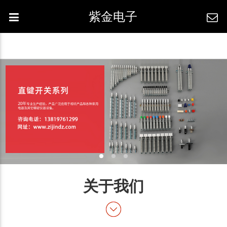
紫金电子
关于我们