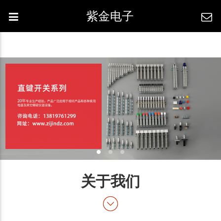
紫金电子
关于我们