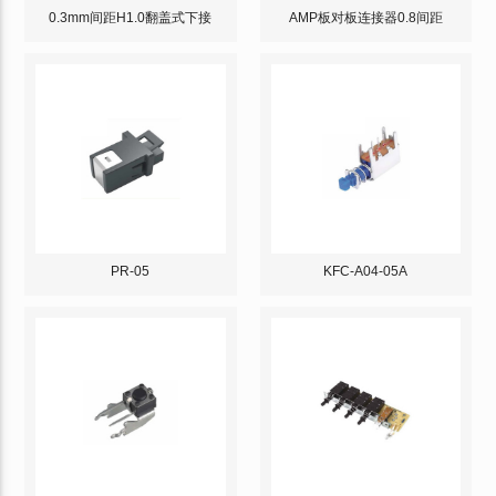
0.3mm间距H1.0翻盖式下接
AMP板对板连接器0.8间距
PR-05
KFC-A04-05A