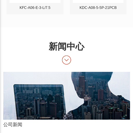
KFC-A06-E-3-L/7.5
KDC-A08-5-5P-21PCB
新闻中心
公司新闻