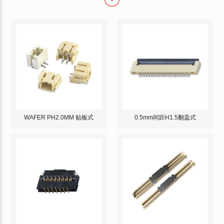
WAFER PH2.0MM 贴板式
0.5mm间距H1.5翻盖式