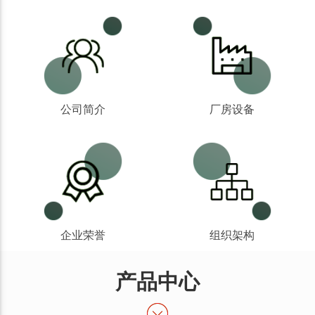
公司简介
厂房设备
企业荣誉
组织架构
产品中心