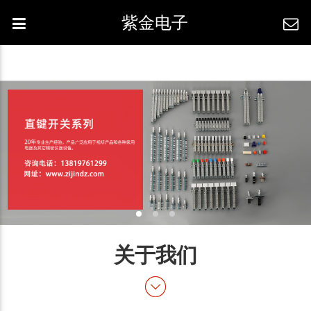
紫金电子
关于我们