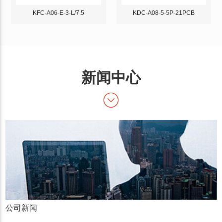
KFC-A06-E-3-L/7.5
KDC-A08-5-5P-21PCB
新闻中心
公司新闻