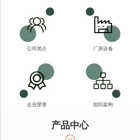
公司简介
厂房设备
企业荣誉
组织架构
产品中心