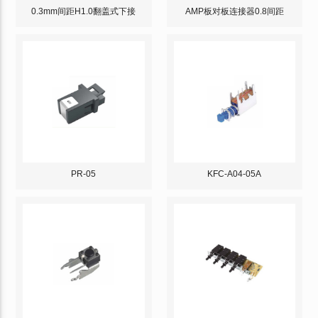
0.3mm间距H1.0翻盖式下接
AMP板对板连接器0.8间距
PR-05
KFC-A04-05A