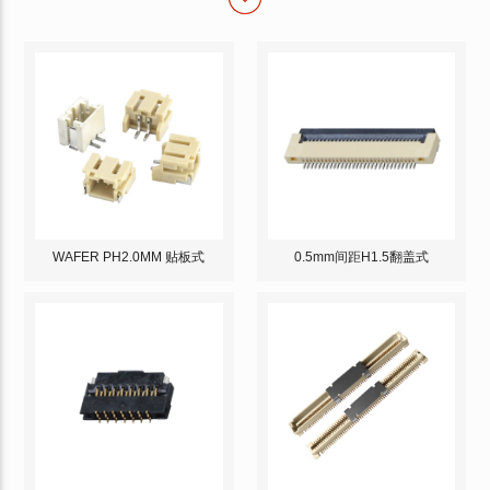
WAFER PH2.0MM 贴板式
0.5mm间距H1.5翻盖式