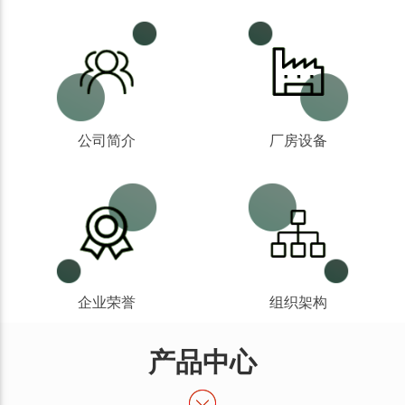
公司简介
厂房设备
企业荣誉
组织架构
产品中心