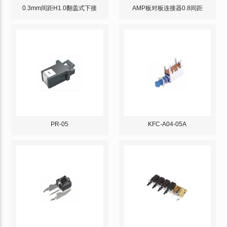
0.3mm间距H1.0翻盖式下接
AMP板对板连接器0.8间距
PR-05
KFC-A04-05A