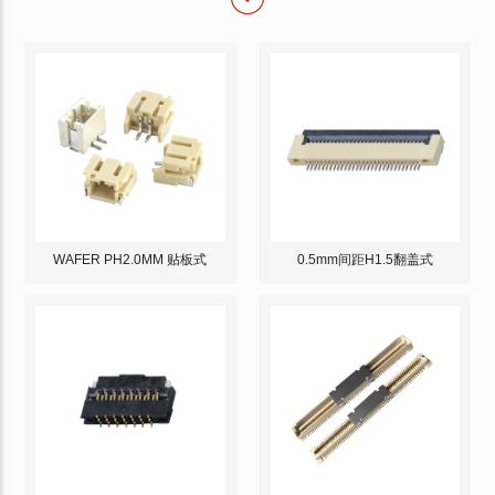
WAFER PH2.0MM 贴板式
0.5mm间距H1.5翻盖式