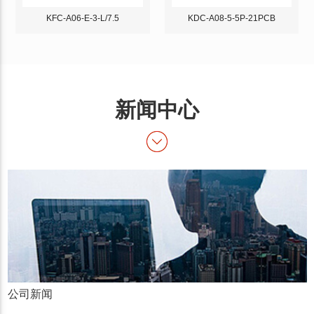
KFC-A06-E-3-L/7.5
KDC-A08-5-5P-21PCB
新闻中心
公司新闻