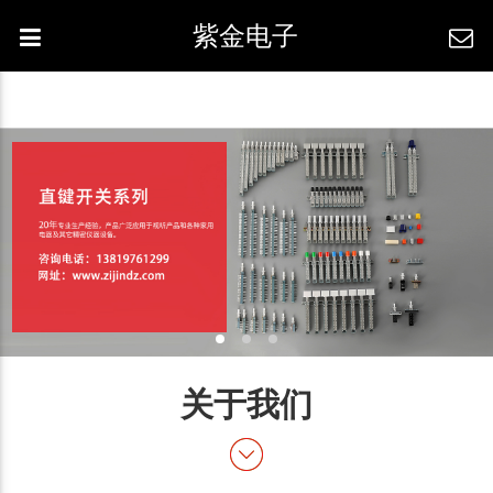
紫金电子
关于我们